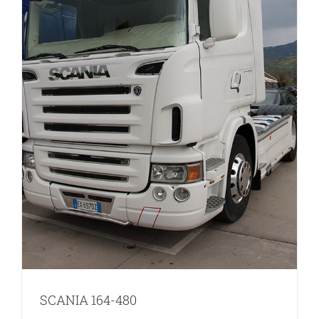
SCANIA 164-480