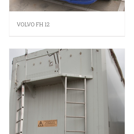
VOLVO FH 12