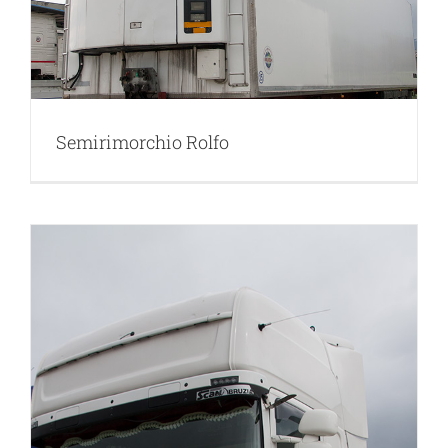
Semirimorchio Rolfo