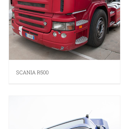
SCANIA R500