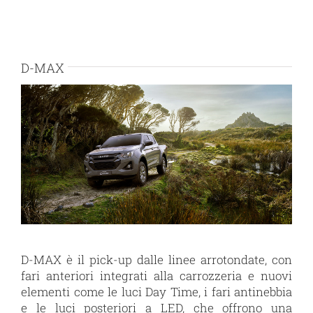
D-MAX
D-MAX
è il pick-up dalle linee arrotondate, con
fari anteriori integrati alla carrozzeria e nuovi
elementi come le luci Day Time, i fari antinebbia
e le luci posteriori a LED, che offrono una