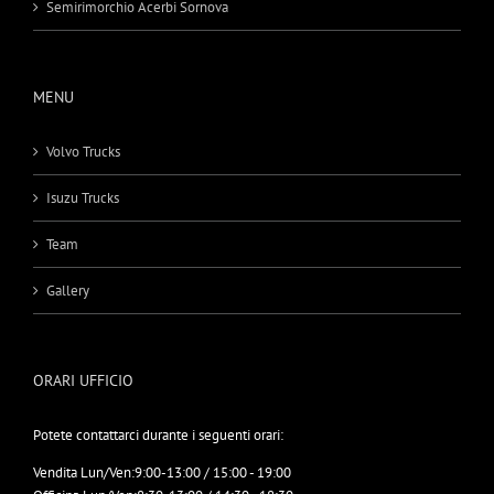
Semirimorchio Acerbi Sornova
MENU
Volvo Trucks
Isuzu Trucks
Team
Gallery
ORARI UFFICIO
Potete contattarci durante i seguenti orari:
Vendita Lun/Ven:
9:00-13:00 / 15:00 - 19:00