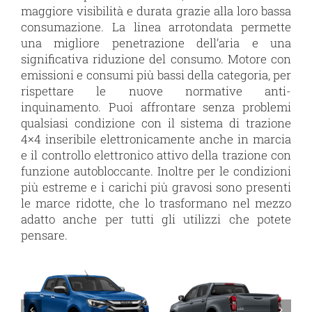
maggiore visibilità e durata grazie alla loro bassa
consumazione. La linea arrotondata permette
una migliore penetrazione dell’aria e una
significativa riduzione del consumo. Motore con
emissioni e consumi più bassi della categoria, per
rispettare le nuove normative anti-
inquinamento. Puoi affrontare senza problemi
qualsiasi condizione con il sistema di trazione
4×4 inseribile elettronicamente anche in marcia
e il controllo elettronico attivo della trazione con
funzione autobloccante. Inoltre per le condizioni
più estreme e i carichi più gravosi sono presenti
le marce ridotte, che lo trasformano nel mezzo
adatto anche per tutti gli utilizzi che potete
pensare.