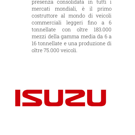
presenza consolidata in tutti i
mercati mondiali, è il primo
costruttore al mondo di veicoli
commerciali leggeri fino a 6
tonnellate con oltre 183.000
mezzi della gamma media da 6 a
16 tonnellate e una produzione di
oltre 75.000 veicoli.