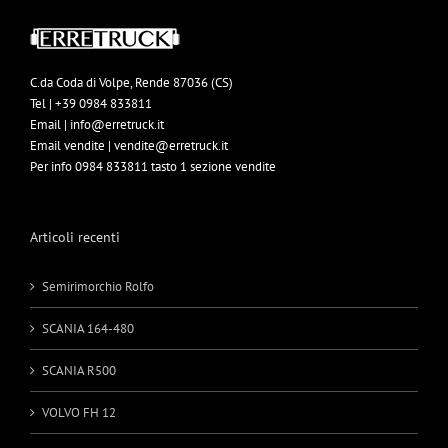
C.da Coda di Volpe, Rende 87036 (CS)
Tel | +39 0984 833811
Email | info@erretruck.it
Email vendite | vendite@erretruck.it
Per info 0984 833811 tasto 1 sezione vendite
Articoli recenti
Semirimorchio Rolfo
SCANIA 164-480
SCANIA R500
VOLVO FH 12