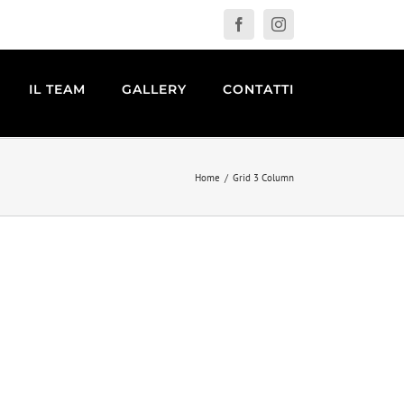
Facebook
Instagram
IL TEAM
GALLERY
CONTATTI
Home
Grid 3 Column