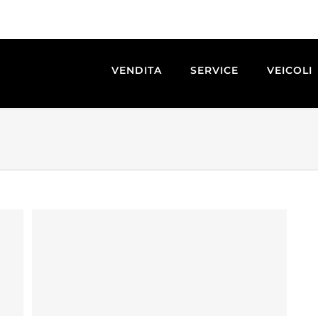
VENDITA
SERVICE
VEICOLI