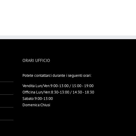
ORARI UFFICIO
Potete contattarci durante i seguenti orari:
Vendita Lun/Ven:
9:00-13:00 / 15:00 - 19:00
Officina Lun/Ven:
8:30-13:00 / 14:30 - 18:30
Sabato:
9:00-13:00
Domenica:
Chiusi